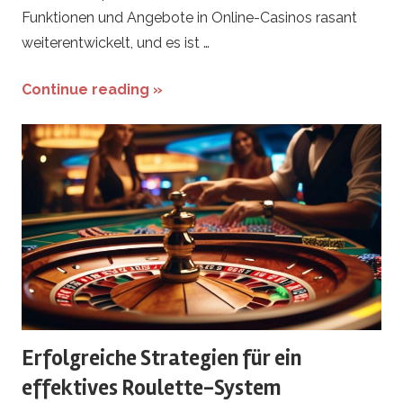
Funktionen und Angebote in Online-Casinos rasant
weiterentwickelt, und es ist …
Continue reading »
Erfolgreiche Strategien für ein
effektives Roulette-System