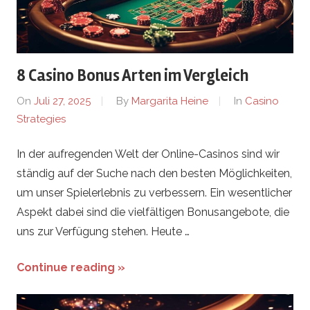
8 Casino Bonus Arten im Vergleich
On
Juli 27, 2025
By
Margarita Heine
In
Casino
Strategies
In der aufregenden Welt der Online-Casinos sind wir
ständig auf der Suche nach den besten Möglichkeiten,
um unser Spielerlebnis zu verbessern. Ein wesentlicher
Aspekt dabei sind die vielfältigen Bonusangebote, die
uns zur Verfügung stehen. Heute …
Continue reading »