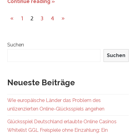
Continue reading »
Beitrags-
Previous
Next
«
1
2
3
4
»
Navigation
Posts
Posts
Suchen
Suchen
Neueste Beiträge
Wie europäische Länder das Problem des
unlizenzierten Online-Glücksspiels angehen
Glücksspiel Deutschland erlaubte Online Casinos
Whitelist GGL Freispiele ohne Einzahlung: Ein