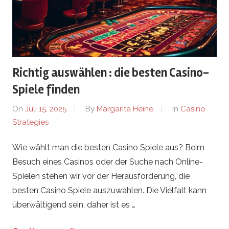
Richtig auswählen : die besten Casino-
Spiele finden
On
Juli 15, 2025
By
Margarita Heine
In
Casino
Strategies
Wie wählt man die besten Casino Spiele aus? Beim
Besuch eines Casinos oder der Suche nach Online-
Spielen stehen wir vor der Herausforderung, die
besten Casino Spiele auszuwählen. Die Vielfalt kann
überwältigend sein, daher ist es …