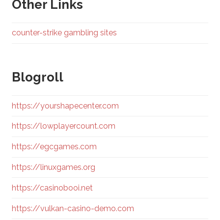
Other Links
counter-strike gambling sites
Blogroll
https://yourshapecenter.com
https://lowplayercount.com
https://egcgames.com
https://linuxgames.org
https://casinobooi.net
https://vulkan-casino-demo.com