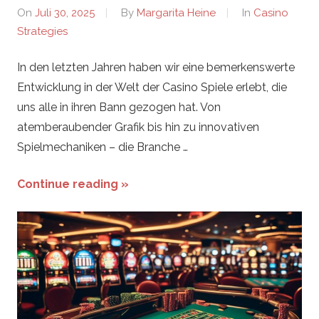
On
Juli 30, 2025
By
Margarita Heine
In
Casino
Strategies
In den letzten Jahren haben wir eine bemerkenswerte
Entwicklung in der Welt der Casino Spiele erlebt, die
uns alle in ihren Bann gezogen hat. Von
atemberaubender Grafik bis hin zu innovativen
Spielmechaniken – die Branche …
Continue reading »