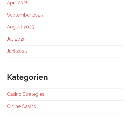
April 2026
September 2025
August 2025
Juli 2025
Juni 2025
Kategorien
Casino Strategies
Online Casino