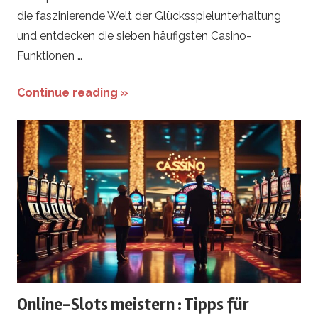
die faszinierende Welt der Glücksspielunterhaltung
und entdecken die sieben häufigsten Casino-
Funktionen …
Continue reading »
Online-Slots meistern : Tipps für