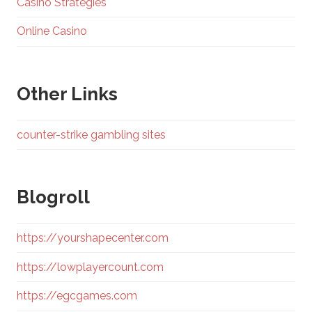
Casino Strategies
Online Casino
Other Links
counter-strike gambling sites
Blogroll
https://yourshapecenter.com
https://lowplayercount.com
https://egcgames.com