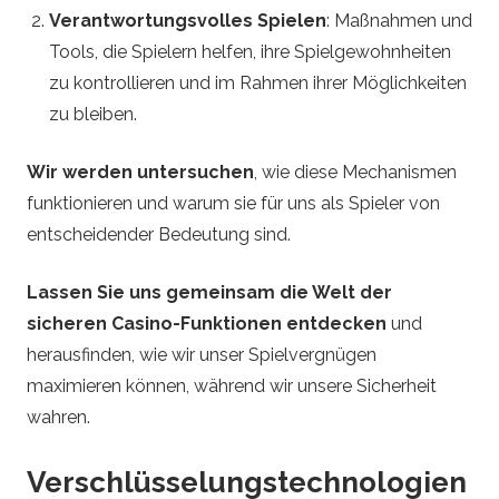
Verantwortungsvolles Spielen
: Maßnahmen und
g
Tools, die Spielern helfen, ihre Spielgewohnheiten
zu kontrollieren und im Rahmen ihrer Möglichkeiten
i
zu bleiben.
e
Wir werden untersuchen
, wie diese Mechanismen
s
funktionieren und warum sie für uns als Spieler von
entscheidender Bedeutung sind.
Lassen Sie uns gemeinsam die Welt der
sicheren Casino-Funktionen entdecken
und
herausfinden, wie wir unser Spielvergnügen
maximieren können, während wir unsere Sicherheit
wahren.
Verschlüsselungstechnologien