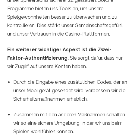
unser Spielerlebnis sicherer zu gestalten. Solche
Programme bieten uns Tools an, um unsere
Spielgewohnheiten besser zu überwachen und zu
kontrollieren. Dies stärkt unser Gemeinschaftsgefühl
und unser Vertrauen in die Casino-Plattformen.
Ein weiterer wichtiger Aspekt ist die Zwei-
Faktor-Authentifizierung.
Sie sorgt dafür, dass nur
wir Zugriff auf unsere Konten haben.
Durch die Eingabe eines zusätzlichen Codes, der an
unser Mobilgerät gesendet wird, verbessern wir die
Sicherheitsmaßnahmen erheblich.
Zusammen mit den anderen Maßnahmen schaffen
wir so eine sichere Umgebung, in der wir uns beim
Spielen wohlfühlen können.