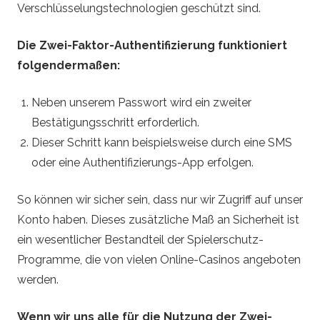
Verschlüsselungstechnologien geschützt sind.
Die Zwei-Faktor-Authentifizierung funktioniert
folgendermaßen:
Neben unserem Passwort wird ein zweiter
Bestätigungsschritt erforderlich.
Dieser Schritt kann beispielsweise durch eine SMS
oder eine Authentifizierungs-App erfolgen.
So können wir sicher sein, dass nur wir Zugriff auf unser
Konto haben. Dieses zusätzliche Maß an Sicherheit ist
ein wesentlicher Bestandteil der Spielerschutz-
Programme, die von vielen Online-Casinos angeboten
werden.
Wenn wir uns alle für die Nutzung der Zwei-