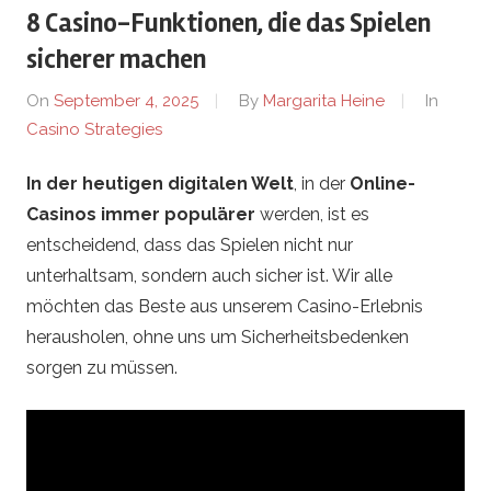
8 Casino-Funktionen, die das Spielen
a
sicherer machen
.
On
September 4, 2025
By
Margarita Heine
In
Casino Strategies
n
In der heutigen digitalen Welt
, in der
Online-
e
Casinos immer populärer
werden, ist es
t
entscheidend, dass das Spielen nicht nur
unterhaltsam, sondern auch sicher ist. Wir alle
–
möchten das Beste aus unserem Casino-Erlebnis
herausholen, ohne uns um Sicherheitsbedenken
C
sorgen zu müssen.
a
s