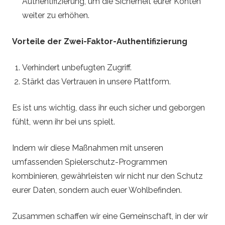
Authentifizierung, um die Sicherheit eurer Konten
weiter zu erhöhen.
Vorteile der Zwei-Faktor-Authentifizierung
Verhindert unbefugten Zugriff.
Stärkt das Vertrauen in unsere Plattform.
Es ist uns wichtig, dass ihr euch sicher und geborgen
fühlt, wenn ihr bei uns spielt.
Indem wir diese Maßnahmen mit unseren
umfassenden Spielerschutz-Programmen
kombinieren, gewährleisten wir nicht nur den Schutz
eurer Daten, sondern auch euer Wohlbefinden.
Zusammen schaffen wir eine Gemeinschaft, in der wir