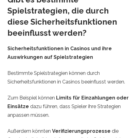
Spielstrategien, die durch
diese Sicherheitsfunktionen
beeinflusst werden?
Sicherheitsfunktionen in Casinos und ihre
Auswirkungen auf Spielstrategien
Bestimmte Spielstrategien können durch
Sicherheitsfunktionen in Casinos beeinflusst werden.
Zum Beispiel können
Limits für Einzahlungen oder
Einsätze
dazu führen, dass Spieler ihre Strategien
anpassen müssen.
Außerdem könnten
Verifizierungsprozesse
die