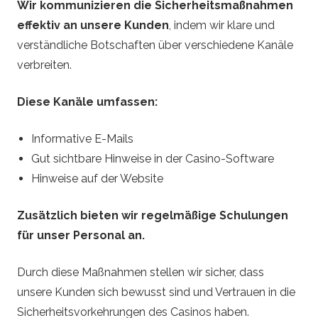
Wir kommunizieren die Sicherheitsmaßnahmen
effektiv an unsere Kunden
, indem wir klare und
verständliche Botschaften über verschiedene Kanäle
verbreiten.
Diese Kanäle umfassen:
Informative E-Mails
Gut sichtbare Hinweise in der Casino-Software
Hinweise auf der Website
Zusätzlich bieten wir regelmäßige Schulungen
für unser Personal an.
Durch diese Maßnahmen stellen wir sicher, dass
unsere Kunden sich bewusst sind und Vertrauen in die
Sicherheitsvorkehrungen des Casinos haben.