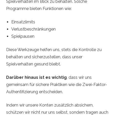
Spielverhalten im Blick zu behalten. Solche
Programme bieten Funktionen wie:
Einsatzlimits
Verlustbeschränkungen
Spielpausen
Diese Werkzeuge helfen uns, stets die Kontrolle zu
behalten und sicherzustellen, dass unser
Spielverhalten gesund bleibt.
Darüber hinaus ist es wichtig
, dass wir uns
gemeinsam für sichere Praktiken wie die Zwei-Faktor-
Authentifizierung entscheiden.
Indem wir unsere Konten zusätzlich absichern,
schützen wir nicht nur uns selbst, sondern tragen auch