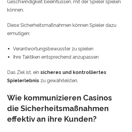
Geschwindigkeit beeinflussen, mit der Spieler spielen
können.
Diese Sicherheitsmaßnahmen können Spieler dazu
ermutigen:
Verantwortungsbewusster zu spielen
Ihre Taktiken entsprechend anzupassen
Das Ziel ist, ein
sicheres und kontrolliertes
Spielerlebnis
zu gewährleisten.
Wie kommunizieren Casinos
die Sicherheitsmaßnahmen
effektiv an ihre Kunden?