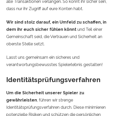
alle Transaktionen verlangen. So könnt ihr sicher sein,
dass nur ihr Zugriff auf eure Konten habt.
Wir sind stolz darauf, ein Umfeld zu schaffen, in
dem ihr euch sicher fühlen könnt
und Teil einer
Gemeinschaft seid, die Vertrauen und Sicherheit an
oberste Stelle setzt.
Lasst uns gemeinsam ein sicheres und
verantwortungsbewusstes Spielerlebnis gestalten!
Identitätsprüfungsverfahren
Um die Sicherheit unserer Spieler zu
gewährleisten
, führen wir strenge
Identitätsprüfungsverfahren durch. Diese minimieren
potenzielle Risiken und schützen die persönlichen