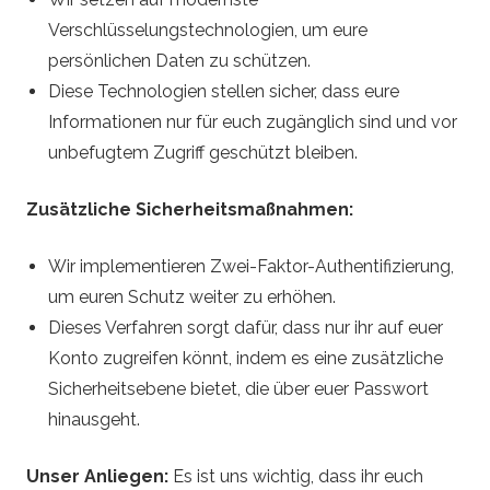
Verschlüsselungstechnologien, um eure
persönlichen Daten zu schützen.
Diese Technologien stellen sicher, dass eure
Informationen nur für euch zugänglich sind und vor
unbefugtem Zugriff geschützt bleiben.
Zusätzliche Sicherheitsmaßnahmen:
Wir implementieren Zwei-Faktor-Authentifizierung,
um euren Schutz weiter zu erhöhen.
Dieses Verfahren sorgt dafür, dass nur ihr auf euer
Konto zugreifen könnt, indem es eine zusätzliche
Sicherheitsebene bietet, die über euer Passwort
hinausgeht.
Unser Anliegen:
Es ist uns wichtig, dass ihr euch