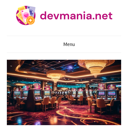
Skip
to
content
D
Menu
e
v
m
a
n
i