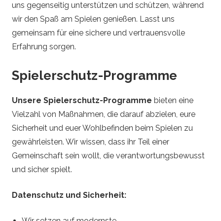
uns gegenseitig unterstützen und schützen, während
wir den Spaß am Spielen genießen. Lasst uns
gemeinsam für eine sichere und vertrauensvolle
Erfahrung sorgen.
Spielerschutz-Programme
Unsere Spielerschutz-Programme
bieten eine
Vielzahl von Maßnahmen, die darauf abzielen, eure
Sicherheit und euer Wohlbefinden beim Spielen zu
gewährleisten. Wir wissen, dass ihr Teil einer
Gemeinschaft sein wollt, die verantwortungsbewusst
und sicher spielt.
Datenschutz und Sicherheit:
Wir setzen auf modernste