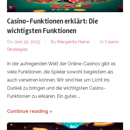
a
Casino-Funktionen erklärt: Die
.
wichtigsten Funktionen
n
On
Juni 30, 2025
By
Margarita Heine
In
Casino
Strategies
e
In der aufregenden Welt der Online-Casinos gibt es
t
viele Funktionen, die Spieler sowohl begeistern als
–
auch verwirren können. Wir sind hier, um Licht ins
Dunkel zu bringen und die wichtigsten Casino-
C
Funktionen zu erklären. Ein gutes …
a
Continue reading »
s