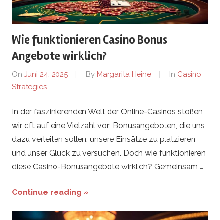
Wie funktionieren Casino Bonus
Angebote wirklich?
On
Juni 24, 2025
By
Margarita Heine
In
Casino
Strategies
In der faszinierenden Welt der Online-Casinos stoßen
wir oft auf eine Vielzahl von Bonusangeboten, die uns
dazu verleiten sollen, unsere Einsätze zu platzieren
und unser Glück zu versuchen. Doch wie funktionieren
diese Casino-Bonusangebote wirklich? Gemeinsam …
Continue reading »