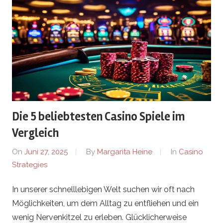
i
n
o
S
t
Die 5 beliebtesten Casino Spiele im
Vergleich
r
On
Juni 27, 2025
By
Margarita Heine
In
Casino
a
Strategies
t
In unserer schnelllebigen Welt suchen wir oft nach
Möglichkeiten, um dem Alltag zu entfliehen und ein
e
wenig Nervenkitzel zu erleben. Glücklicherweise