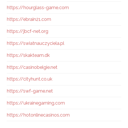
https://hourglass-game.com
https://ebrain21.com
https://jbcf-net.org
https://swiatnauczyciela.pl
https://skakteam.dk
https://casinobelgie.net
https://cityhunt.co.uk
https://swf-game.net
https://ukrainegaming.com
https://hotonlinecasinos.com