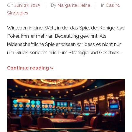
On
Juni 27, 2025
By
Margarita Heine
In
Casino
Strategies
Wir leben in einer Welt, in der das Spiel der Könige, das
Poker, immer mehr an Bedeutung gewinnt. Als
leidenschaftliche Spieler wissen wir, dass es nicht nur
um Glück, sondern auch um Strategie und Geschick …
Continue reading »