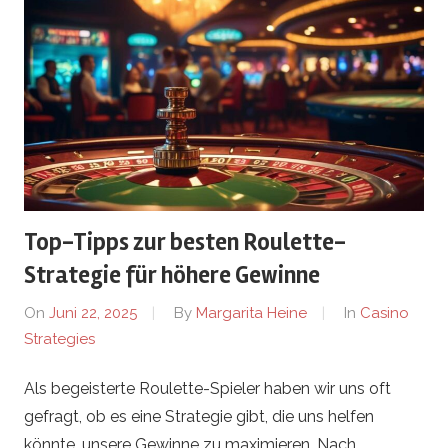
Top-Tipps zur besten Roulette-
Strategie für höhere Gewinne
On
Juni 22, 2025
By
Margarita Heine
In
Casino
Strategies
Als begeisterte Roulette-Spieler haben wir uns oft
gefragt, ob es eine Strategie gibt, die uns helfen
könnte, unsere Gewinne zu maximieren. Nach