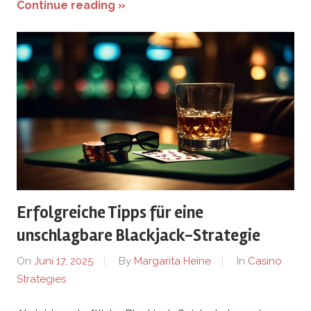
Continue reading »
Erfolgreiche Tipps für eine
unschlagbare Blackjack-Strategie
On
Juni 17, 2025
By
Margarita Heine
In
Casino
Strategies