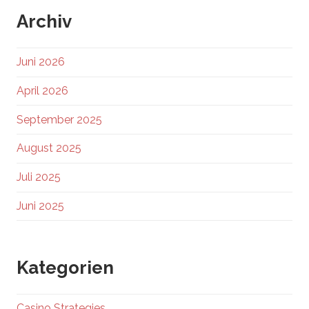
Archiv
Juni 2026
April 2026
September 2025
August 2025
Juli 2025
Juni 2025
Kategorien
Casino Strategies