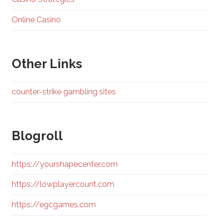
Online Casino
Other Links
counter-strike gambling sites
Blogroll
https://yourshapecenter.com
https://lowplayercount.com
https://egcgames.com