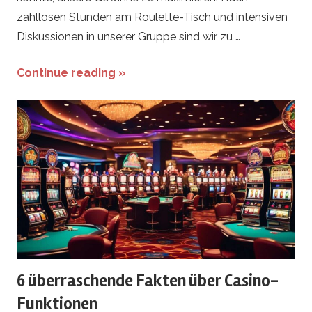
zahllosen Stunden am Roulette-Tisch und intensiven
Diskussionen in unserer Gruppe sind wir zu …
Continue reading »
6 überraschende Fakten über Casino-
Funktionen