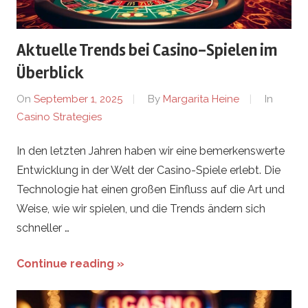
Aktuelle Trends bei Casino-Spielen im
Überblick
On
September 1, 2025
By
Margarita Heine
In
Casino Strategies
In den letzten Jahren haben wir eine bemerkenswerte
Entwicklung in der Welt der Casino-Spiele erlebt. Die
Technologie hat einen großen Einfluss auf die Art und
Weise, wie wir spielen, und die Trends ändern sich
schneller …
Continue reading »