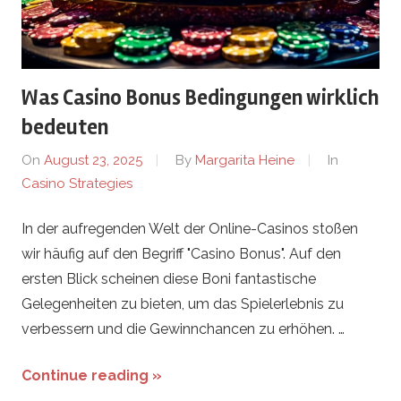
Was Casino Bonus Bedingungen wirklich
bedeuten
On
August 23, 2025
By
Margarita Heine
In
Casino Strategies
In der aufregenden Welt der Online-Casinos stoßen
wir häufig auf den Begriff "Casino Bonus". Auf den
ersten Blick scheinen diese Boni fantastische
Gelegenheiten zu bieten, um das Spielerlebnis zu
verbessern und die Gewinnchancen zu erhöhen. …
Continue reading »