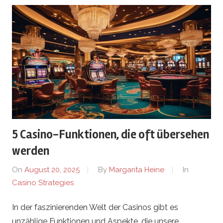
5 Casino-Funktionen, die oft übersehen
werden
On
August 20, 2025
By
Margarita Heine
In
Casino Strategies
In der faszinierenden Welt der Casinos gibt es
unzählige Funktionen und Aspekte, die unsere