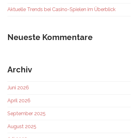
Aktuelle Trends bei Casino-Spielen im Überblick
Neueste Kommentare
Archiv
Juni 2026
April 2026
September 2025
August 2025