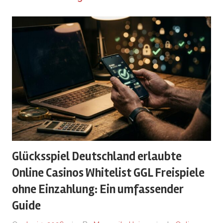
i
n
o
S
t
r
Glücksspiel Deutschland erlaubte
a
Online Casinos Whitelist GGL Freispiele
t
ohne Einzahlung: Ein umfassender
Guide
e