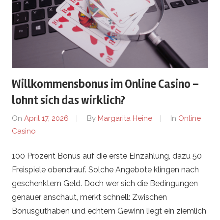
Willkommensbonus im Online Casino –
lohnt sich das wirklich?
On
April 17, 2026
By
Margarita Heine
In
Online
Casino
100 Prozent Bonus auf die erste Einzahlung, dazu 50
Freispiele obendrauf. Solche Angebote klingen nach
geschenktem Geld. Doch wer sich die Bedingungen
genauer anschaut, merkt schnell: Zwischen
Bonusguthaben und echtem Gewinn liegt ein ziemlich