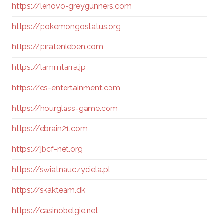
https://lenovo-greygunners.com
https://pokemongostatus.org
https://piratenleben.com
https://lammtarra.jp
https://cs-entertainment.com
https://hourglass-game.com
https://ebrain21.com
https://jbcf-net.org
https://swiatnauczyciela.pl
https://skakteam.dk
https://casinobelgie.net