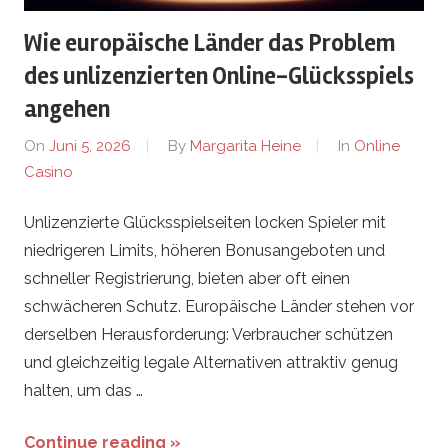
a
Wie europäische Länder das Problem
.
des unlizenzierten Online-Glücksspiels
angehen
n
On
Juni 5, 2026
By
Margarita Heine
In
Online
e
Casino
t
Unlizenzierte Glücksspielseiten locken Spieler mit
niedrigeren Limits, höheren Bonusangeboten und
–
schneller Registrierung, bieten aber oft einen
schwächeren Schutz. Europäische Länder stehen vor
C
derselben Herausforderung: Verbraucher schützen
und gleichzeitig legale Alternativen attraktiv genug
a
halten, um das …
s
Continue reading »