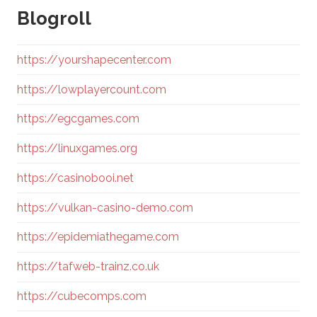
Blogroll
https://yourshapecenter.com
https://lowplayercount.com
https://egcgames.com
https://linuxgames.org
https://casinobooi.net
https://vulkan-casino-demo.com
https://epidemiathegame.com
https://tafweb-trainz.co.uk
https://cubecomps.com