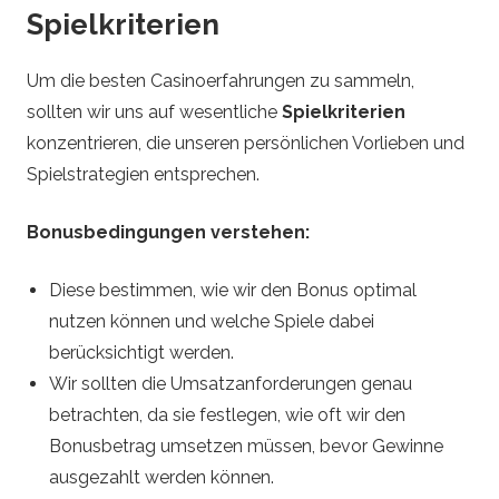
Spielkriterien
Um die besten Casinoerfahrungen zu sammeln,
sollten wir uns auf wesentliche
Spielkriterien
konzentrieren, die unseren persönlichen Vorlieben und
Spielstrategien entsprechen.
Bonusbedingungen verstehen:
Diese bestimmen, wie wir den Bonus optimal
nutzen können und welche Spiele dabei
berücksichtigt werden.
Wir sollten die Umsatzanforderungen genau
betrachten, da sie festlegen, wie oft wir den
Bonusbetrag umsetzen müssen, bevor Gewinne
ausgezahlt werden können.