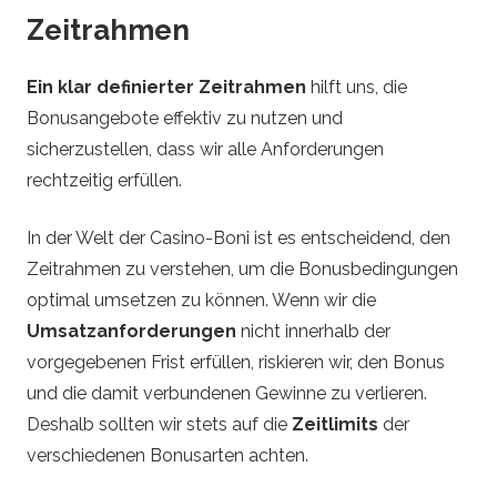
Zeitrahmen
Ein klar definierter Zeitrahmen
hilft uns, die
Bonusangebote effektiv zu nutzen und
sicherzustellen, dass wir alle Anforderungen
rechtzeitig erfüllen.
In der Welt der Casino-Boni ist es entscheidend, den
Zeitrahmen zu verstehen, um die Bonusbedingungen
optimal umsetzen zu können. Wenn wir die
Umsatzanforderungen
nicht innerhalb der
vorgegebenen Frist erfüllen, riskieren wir, den Bonus
und die damit verbundenen Gewinne zu verlieren.
Deshalb sollten wir stets auf die
Zeitlimits
der
verschiedenen Bonusarten achten.