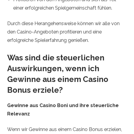
einer erfolgreichen Spielgemeinschaft fühlen.
Durch diese Herangehensweise können wir alle von
den Casino-Angeboten profitieren und eine
erfolgreiche Spielerfahrung genießen.
Was sind die steuerlichen
Auswirkungen, wenn ich
Gewinne aus einem Casino
Bonus erziele?
Gewinne aus Casino Boni und ihre steuerliche
Relevanz
Wenn wir Gewinne aus einem Casino Bonus erzielen,