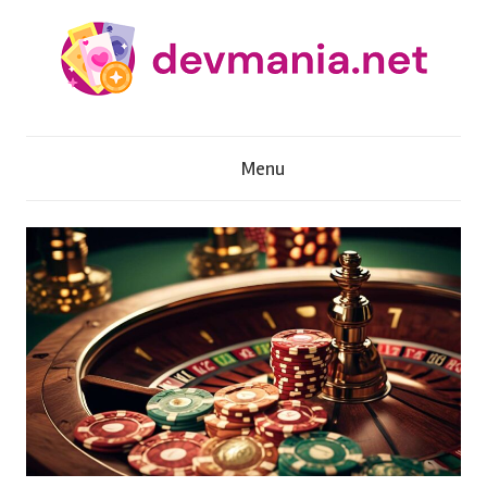
Skip
to
content
D
Menu
e
v
m
a
n
i