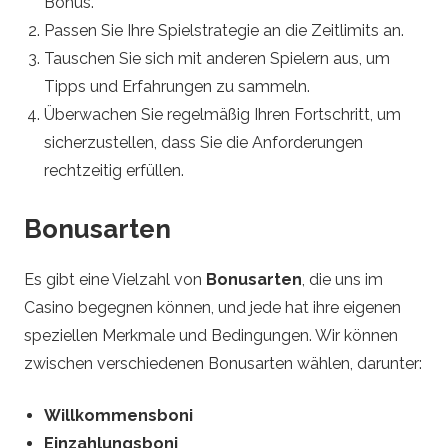
Bonus.
Passen Sie Ihre Spielstrategie an die Zeitlimits an.
Tauschen Sie sich mit anderen Spielern aus, um
Tipps und Erfahrungen zu sammeln.
Überwachen Sie regelmäßig Ihren Fortschritt, um
sicherzustellen, dass Sie die Anforderungen
rechtzeitig erfüllen.
Bonusarten
Es gibt eine Vielzahl von
Bonusarten
, die uns im
Casino begegnen können, und jede hat ihre eigenen
speziellen Merkmale und Bedingungen. Wir können
zwischen verschiedenen Bonusarten wählen, darunter:
Willkommensboni
Einzahlungsboni