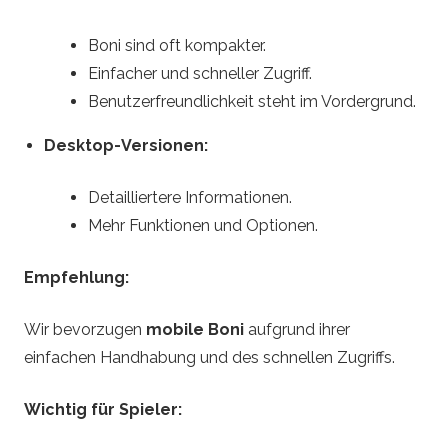
Boni sind oft kompakter.
Einfacher und schneller Zugriff.
Benutzerfreundlichkeit steht im Vordergrund.
Desktop-Versionen:
Detailliertere Informationen.
Mehr Funktionen und Optionen.
Empfehlung:
Wir bevorzugen
mobile Boni
aufgrund ihrer
einfachen Handhabung und des schnellen Zugriffs.
Wichtig für Spieler: