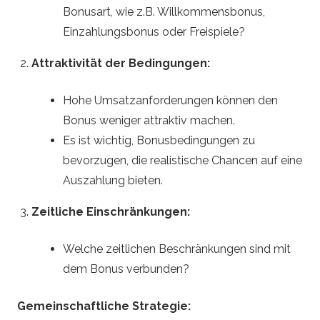
Bonusart, wie z.B. Willkommensbonus,
Einzahlungsbonus oder Freispiele?
Attraktivität der Bedingungen:
Hohe Umsatzanforderungen können den
Bonus weniger attraktiv machen.
Es ist wichtig, Bonusbedingungen zu
bevorzugen, die realistische Chancen auf eine
Auszahlung bieten.
Zeitliche Einschränkungen:
Welche zeitlichen Beschränkungen sind mit
dem Bonus verbunden?
Gemeinschaftliche Strategie: