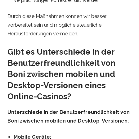
Verpflichtungen korrekt erfüllt werden.
Durch diese Maßnahmen können wir besser
vorbereitet sein und mögliche steuerliche
Herausforderungen vermeiden.
Gibt es Unterschiede in der
Benutzerfreundlichkeit von
Boni zwischen mobilen und
Desktop-Versionen eines
Online-Casinos?
Unterschiede in der Benutzerfreundlichkeit von
Boni zwischen mobilen und Desktop-Versionen:
Mobile Geräte: