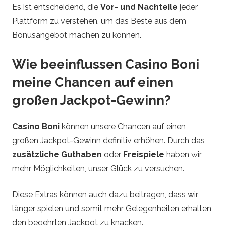
Es ist entscheidend, die
Vor- und Nachteile
jeder
Plattform zu verstehen, um das Beste aus dem
Bonusangebot machen zu können.
Wie beeinflussen Casino Boni
meine Chancen auf einen
großen Jackpot-Gewinn?
Casino Boni
können unsere Chancen auf einen
großen Jackpot-Gewinn definitiv erhöhen. Durch das
zusätzliche Guthaben
oder
Freispiele
haben wir
mehr Möglichkeiten, unser Glück zu versuchen.
Diese Extras können auch dazu beitragen, dass wir
länger spielen und somit mehr Gelegenheiten erhalten,
den begehrten Jackpot zu knacken.