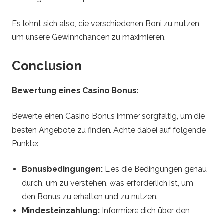
Es lohnt sich also, die verschiedenen Boni zu nutzen,
um unsere Gewinnchancen zu maximieren.
Conclusion
Bewertung eines Casino Bonus:
Bewerte einen Casino Bonus immer sorgfältig, um die
besten Angebote zu finden. Achte dabei auf folgende
Punkte:
Bonusbedingungen:
Lies die Bedingungen genau
durch, um zu verstehen, was erforderlich ist, um
den Bonus zu erhalten und zu nutzen.
Mindesteinzahlung:
Informiere dich über den