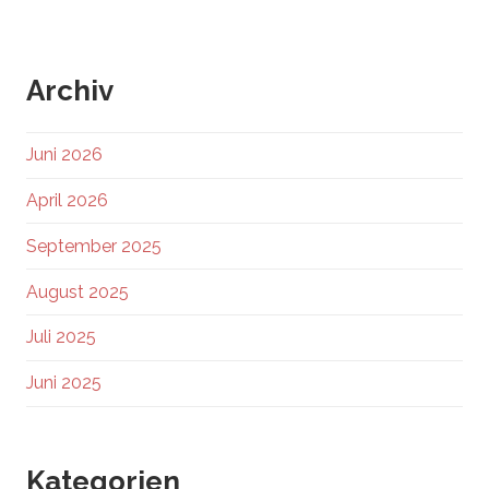
Archiv
Juni 2026
April 2026
September 2025
August 2025
Juli 2025
Juni 2025
Kategorien