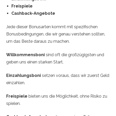
Freispiele
Cashback-Angebote
Jede dieser Bonusarten kommt mit spezifischen
Bonusbedingungen, die wir genau verstehen sollten,
um das Beste daraus zu machen.
Willkommensboni
sind oft die großzügigsten und
geben uns einen starken Start.
Einzahlungsboni
setzen voraus, dass wir zuerst Geld
einzahlen.
Freispiele
bieten uns die Möglichkeit, ohne Risiko zu
spielen.