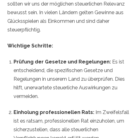
sollten wir uns der möglichen steuerlichen Relevanz
bewusst sein. In vielen Ländern gelten Gewinne aus
Glücksspielen als Einkommen und sind daher
steuerpflichtig.
Wichtige Schritte:
Prüfung der Gesetze und Regelungen:
Es ist
entscheidend, die spezifischen Gesetze und
Regelungen in unserem Land zu überprüfen. Dies
hilft, unerwartete steuerliche Auswirkungen zu
vermeiden.
Einholung professionellen Rats:
Im Zweifelsfall
ist es ratsam, professionellen Rat einzuholen, um
sicherzustellen, dass alle steuerlichen