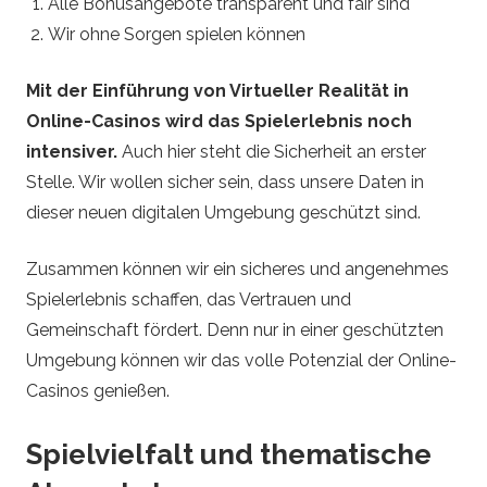
Alle Bonusangebote transparent und fair sind
Wir ohne Sorgen spielen können
Mit der Einführung von Virtueller Realität in
Online-Casinos wird das Spielerlebnis noch
intensiver.
Auch hier steht die Sicherheit an erster
Stelle. Wir wollen sicher sein, dass unsere Daten in
dieser neuen digitalen Umgebung geschützt sind.
Zusammen können wir ein sicheres und angenehmes
Spielerlebnis schaffen, das Vertrauen und
Gemeinschaft fördert. Denn nur in einer geschützten
Umgebung können wir das volle Potenzial der Online-
Casinos genießen.
Spielvielfalt und thematische