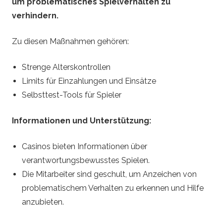
um problematisches Spielverhalten zu
verhindern.
Zu diesen Maßnahmen gehören:
Strenge Alterskontrollen
Limits für Einzahlungen und Einsätze
Selbsttest-Tools für Spieler
Informationen und Unterstützung:
Casinos bieten Informationen über
verantwortungsbewusstes Spielen.
Die Mitarbeiter sind geschult, um Anzeichen von
problematischem Verhalten zu erkennen und Hilfe
anzubieten.