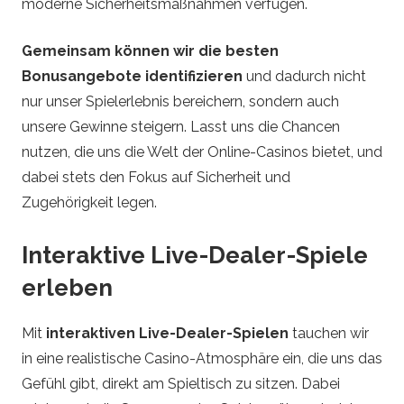
moderne Sicherheitsmaßnahmen verfügen.
Gemeinsam können wir die besten
Bonusangebote identifizieren
und dadurch nicht
nur unser Spielerlebnis bereichern, sondern auch
unsere Gewinne steigern. Lasst uns die Chancen
nutzen, die uns die Welt der Online-Casinos bietet, und
dabei stets den Fokus auf Sicherheit und
Zugehörigkeit legen.
Interaktive Live-Dealer-Spiele
erleben
Mit
interaktiven Live-Dealer-Spielen
tauchen wir
in eine realistische Casino-Atmosphäre ein, die uns das
Gefühl gibt, direkt am Spieltisch zu sitzen. Dabei