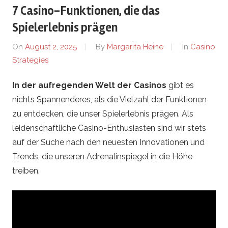
7 Casino-Funktionen, die das
a
Spielerlebnis prägen
.
On
August 2, 2025
By
Margarita Heine
In
Casino
Strategies
n
In der aufregenden Welt der Casinos
gibt es
e
nichts Spannenderes, als die Vielzahl der Funktionen
t
zu entdecken, die unser Spielerlebnis prägen. Als
leidenschaftliche Casino-Enthusiasten sind wir stets
–
auf der Suche nach den neuesten Innovationen und
Trends, die unseren Adrenalinspiegel in die Höhe
C
treiben.
a
s