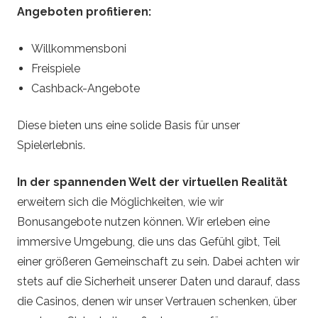
Angeboten profitieren:
Willkommensboni
Freispiele
Cashback-Angebote
Diese bieten uns eine solide Basis für unser
Spielerlebnis.
In der spannenden Welt der virtuellen Realität
erweitern sich die Möglichkeiten, wie wir
Bonusangebote nutzen können. Wir erleben eine
immersive Umgebung, die uns das Gefühl gibt, Teil
einer größeren Gemeinschaft zu sein. Dabei achten wir
stets auf die Sicherheit unserer Daten und darauf, dass
die Casinos, denen wir unser Vertrauen schenken, über