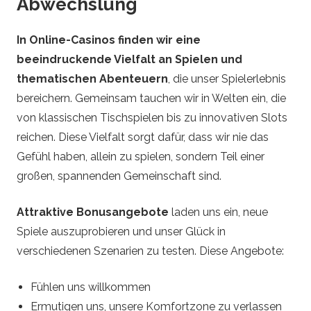
Abwechslung
In Online-Casinos finden wir eine
beeindruckende Vielfalt an Spielen und
thematischen Abenteuern
, die unser Spielerlebnis
bereichern. Gemeinsam tauchen wir in Welten ein, die
von klassischen Tischspielen bis zu innovativen Slots
reichen. Diese Vielfalt sorgt dafür, dass wir nie das
Gefühl haben, allein zu spielen, sondern Teil einer
großen, spannenden Gemeinschaft sind.
Attraktive Bonusangebote
laden uns ein, neue
Spiele auszuprobieren und unser Glück in
verschiedenen Szenarien zu testen. Diese Angebote:
Fühlen uns willkommen
Ermutigen uns, unsere Komfortzone zu verlassen