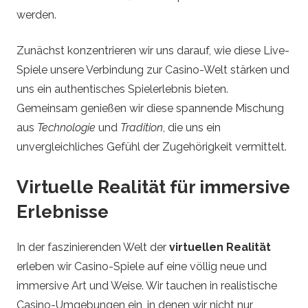
werden.
Zunächst konzentrieren wir uns darauf, wie diese Live-
Spiele unsere Verbindung zur Casino-Welt stärken und
uns ein authentisches Spielerlebnis bieten.
Gemeinsam genießen wir diese spannende Mischung
aus
Technologie
und
Tradition
, die uns ein
unvergleichliches Gefühl der Zugehörigkeit vermittelt.
Virtuelle Realität für immersive
Erlebnisse
In der faszinierenden Welt der
virtuellen Realität
erleben wir Casino-Spiele auf eine völlig neue und
immersive Art und Weise. Wir tauchen in realistische
Casino-Umgebungen ein, in denen wir nicht nur