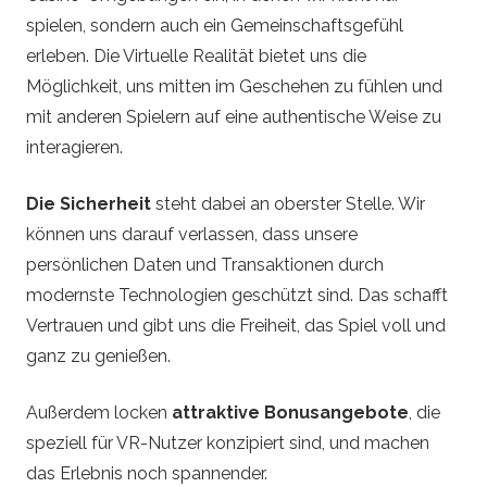
spielen, sondern auch ein Gemeinschaftsgefühl
erleben. Die Virtuelle Realität bietet uns die
Möglichkeit, uns mitten im Geschehen zu fühlen und
mit anderen Spielern auf eine authentische Weise zu
interagieren.
Die Sicherheit
steht dabei an oberster Stelle. Wir
können uns darauf verlassen, dass unsere
persönlichen Daten und Transaktionen durch
modernste Technologien geschützt sind. Das schafft
Vertrauen und gibt uns die Freiheit, das Spiel voll und
ganz zu genießen.
Außerdem locken
attraktive Bonusangebote
, die
speziell für VR-Nutzer konzipiert sind, und machen
das Erlebnis noch spannender.